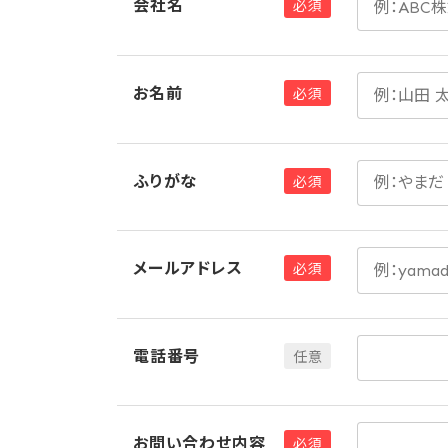
会社名
お名前
ふりがな
メールアドレス
電話番号
お問い合わせ内容