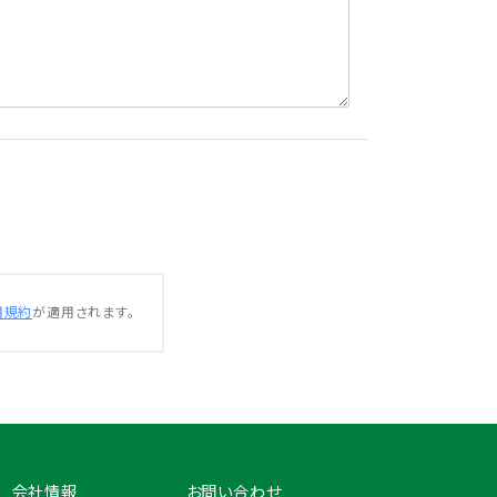
用規約
が適用されます。
会社情報
お問い合わせ