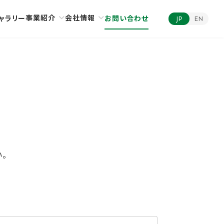
事業紹介
会社情報
ャラリー
お問い合わせ
JP
EN
。