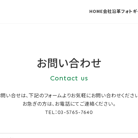
HOME
会社沿革
フォトギ
お問い合わせ
Contact us
お問い合せは、下記のフォームより
お気軽にお問い合わせください
お急ぎの方は、お電話にてご連絡ください。
TEL：03-5765-7640